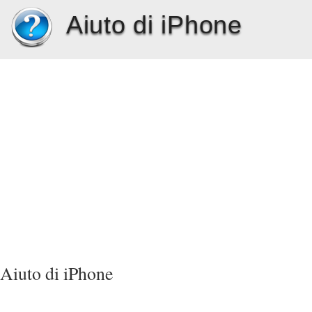
Aiuto di iPhone
Aiuto di iPhone